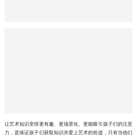
让艺术知识变得更有趣、更场景化、更能吸引孩子们的注意
力，是保证孩子们获取知识并爱上艺术的前提，只有当他们