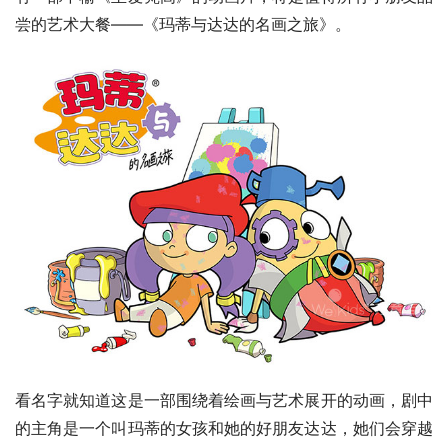
尝的艺术大餐——《玛蒂与达达的名画之旅》。
看名字就知道这是一部围绕着绘画与艺术展开的动画，剧中
的主角是一个叫玛蒂的女孩和她的好朋友达达，她们会穿越