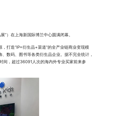
生品展”）在上海新国际博兰中心圆满闭幕。
，打造“IP+衍生品+渠道”的全产业链商业变现模
服饰、数码、图书等各类衍生品企业。据不完全统计，
时间，超过36091人次的海内外专业买家前来参