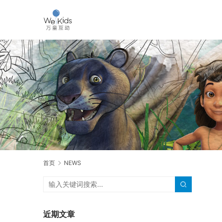
首页
NEWS
近期文章