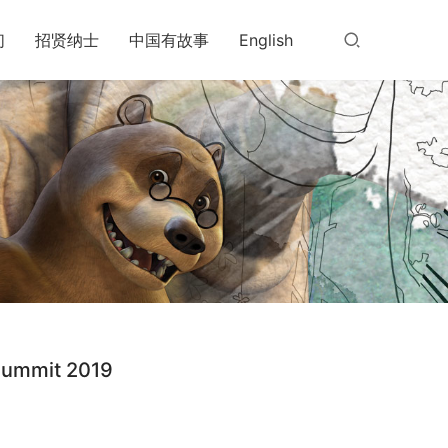
们
招贤纳士
中国有故事
English
mit 2019