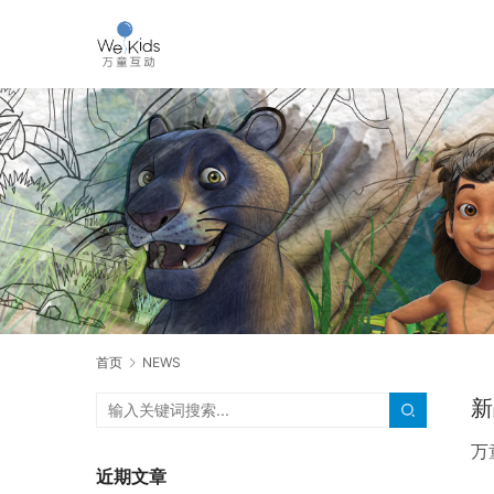
首页
NEWS
新
万
近期文章