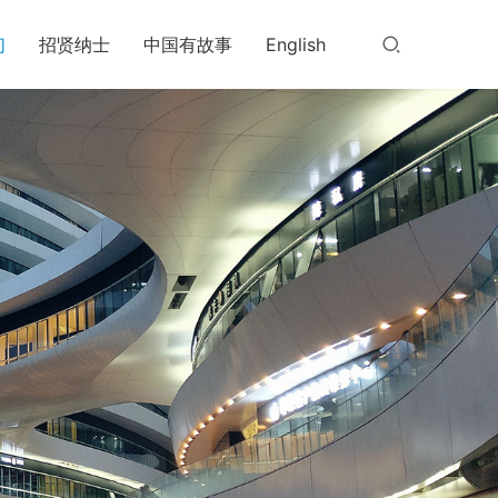
们
招贤纳士
中国有故事
English