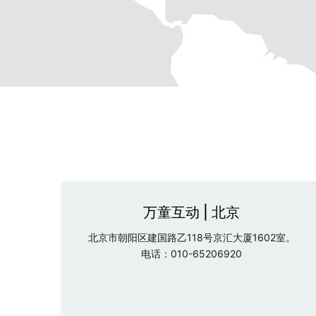
万童互动 | 北京
北京市朝阳区建国路乙118号京汇大厦1602室。
电话：010-65206920