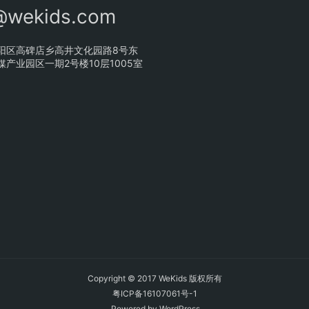
@wekids.com
阳区高碑店乡高井文化园路8号东
产业园区一期2号楼10层1005室
Copyright © 2017 WeKids 版权所有
粤ICP备16107061号-1
Powered by
WordPress