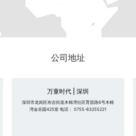
公司地址
万童时代 | 深圳
深圳市龙岗区布吉街道木棉湾社区育苗路6号木棉
湾金谷园425室 电话： 0755-83255221