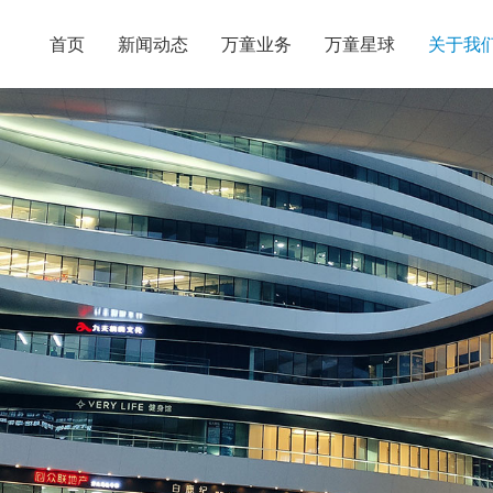
首页
新闻动态
万童业务
万童星球
关于我