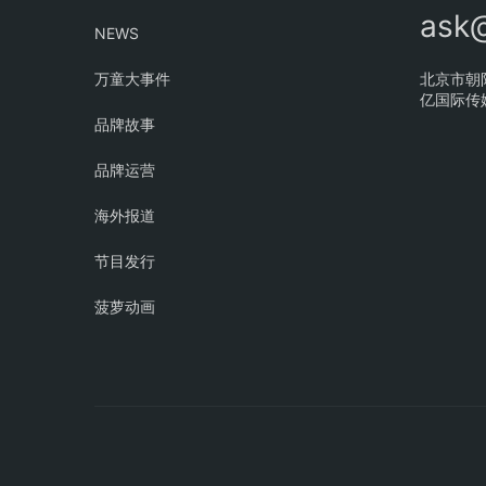
ask
NEWS
万童大事件
北京市朝
亿国际传媒
品牌故事
品牌运营
海外报道
节目发行
菠萝动画