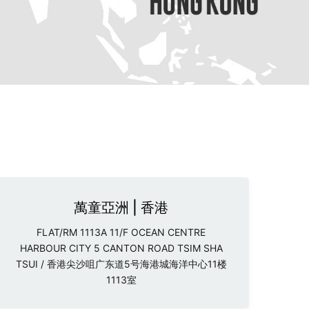
萬童亞洲 | 香港
FLAT/RM 1113A 11/F OCEAN CENTRE
HARBOUR CITY 5 CANTON ROAD TSIM SHA
TSUI / 香港尖沙咀广东道5号海港城海洋中心11楼
1113室