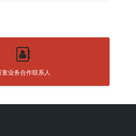
万童业务合作联系人