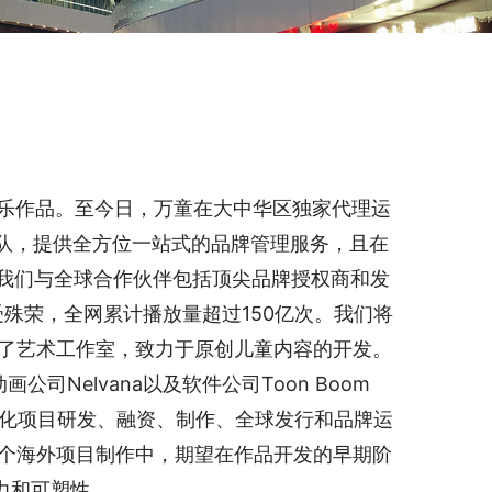
娱乐作品。至今日，万童在大中华区独家代理运
团队，提供全方位一站式的品牌管理服务，且在
我们与全球合作伙伴包括顶尖品牌授权商和发
殊荣，全网累计播放量超过150亿次。我们将
立了艺术工作室，致力于原创儿童内容的开发。
画公司Nelvana以及软件公司Toon Boom
国际化项目研发、融资、制作、全球发行和品牌运
多个海外项目制作中，期望在作品开发的早期阶
力和可塑性。