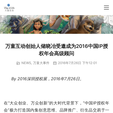
万童互动创始人储晓冶受邀成为2016中国IP授
权年会高级顾问
NEWS
,
万童大事件
2016年7月26日 下午12:01
By 2016深圳授权展，2016年7月26日。
在“大众创业、万众创新”的大时代背景下，“中国IP授权年
会”极力打造国内集创意思维、品牌推广、衍生品交易于一