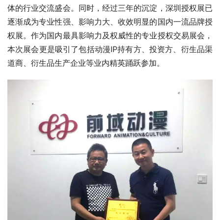
体的行业交流盛会。同时，经过三年的沉淀，深圳授权展已
逐渐成为专业性强、影响力大、收效明显的国内一流品牌授
权展。作为国内最具影响力及权威性的专业授权交易展会，
本次展会更是吸引了包括动漫IP持有方、投资方、衍生品渠
道商、衍生品生产企业等业内精英踊跃参加。