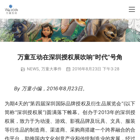
万童互动在深圳授权展吹响“时代”号角
NEWS
,
万童大事件
2016年8月23日 下午3:28
By 万童小编，2016年8月23日。
为期4天的“第四届深圳国际品牌授权及衍生品展览会”(以下
简称“深圳授权展”)圆满落下帷幕。创办于2013年的深圳授
权展，致力于为动漫、游戏、影视品牌及玩具、文具、服装
等衍生品的制造商、渠道商、采购商搭建一个跨界融合的合
作平台，助推国内文化创意产业和传统制造业的发展，经过