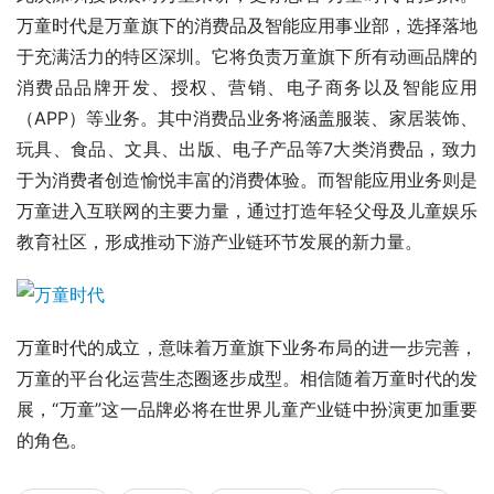
万童时代是万童旗下的消费品及智能应用事业部，选择落地
于充满活力的特区深圳。它将负责万童旗下所有动画品牌的
消费品品牌开发、授权、营销、电子商务以及智能应用
（APP）等业务。其中消费品业务将涵盖服装、家居装饰、
玩具、食品、文具、出版、电子产品等7大类消费品，致力
于为消费者创造愉悦丰富的消费体验。而智能应用业务则是
万童进入互联网的主要力量，通过打造年轻父母及儿童娱乐
教育社区，形成推动下游产业链环节发展的新力量。
万童时代的成立，意味着万童旗下业务布局的进一步完善，
万童的平台化运营生态圈逐步成型。相信随着万童时代的发
展，“万童”这一品牌必将在世界儿童产业链中扮演更加重要
的角色。