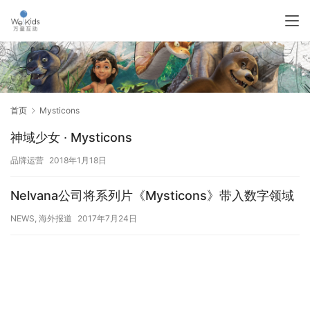
首页
Mysticons
神域少女 · Mysticons
品牌运营
2018年1月18日
Nelvana公司将系列片《Mysticons》带入数字领域
NEWS
,
海外报道
2017年7月24日