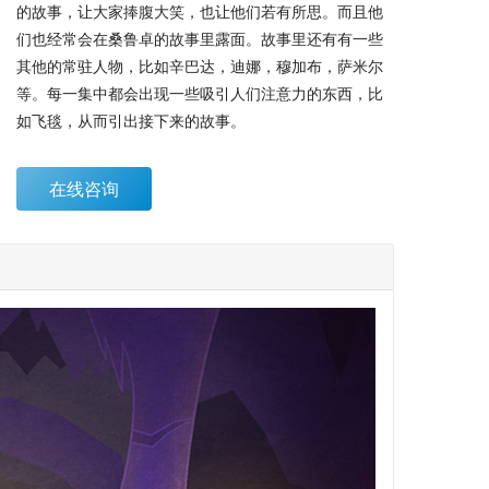
的故事，让大家捧腹大笑，也让他们若有所思。而且他
们也经常会在桑鲁卓的故事里露面。故事里还有有一些
其他的常驻人物，比如辛巴达，迪娜，穆加布，萨米尔
等。每一集中都会出现一些吸引人们注意力的东西，比
如飞毯，从而引出接下来的故事。
在线咨询