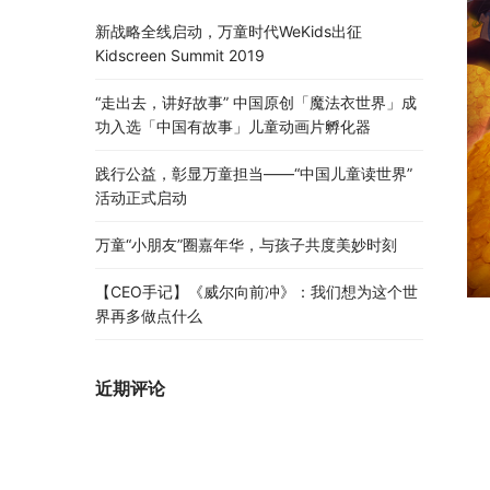
新战略全线启动，万童时代WeKids出征
Kidscreen Summit 2019
“走出去，讲好故事” 中国原创「魔法衣世界」成
功入选「中国有故事」儿童动画片孵化器
践行公益，彰显万童担当——“中国儿童读世界”
活动正式启动
万童“小朋友”圈嘉年华，与孩子共度美妙时刻
【CEO手记】《威尔向前冲》：我们想为这个世
界再多做点什么
近期评论