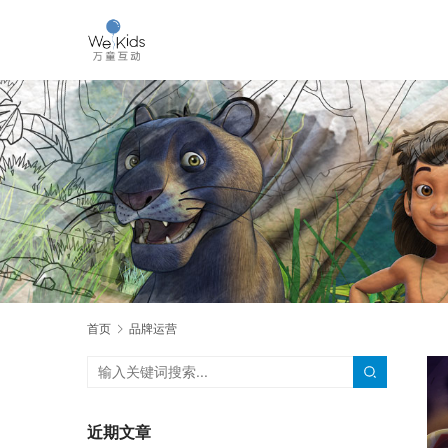
首页
品牌运营
近期文章