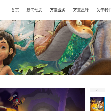
首页
新闻动态
万童业务
万童星球
关于我