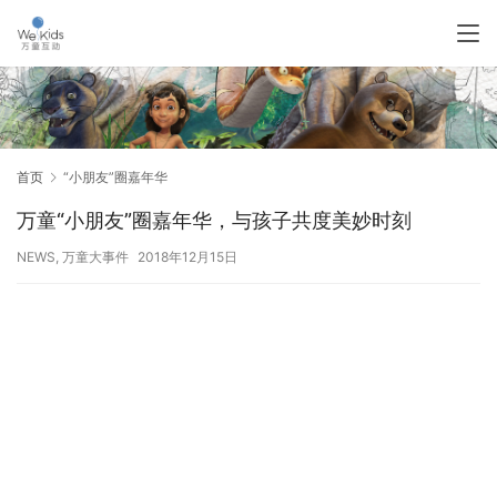
首页
“小朋友”圈嘉年华
万童“小朋友”圈嘉年华，与孩子共度美妙时刻
NEWS
,
万童大事件
2018年12月15日