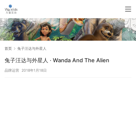
首页
兔子汪达与外星人
兔子汪达与外星人 · Wanda And The Alien
品牌运营
2018年1月18日